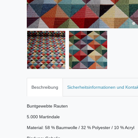
Beschreibung
Sicherheitsinformationen und Konta
Buntgewebte Rauten
5.000 Martindale
Material: 58 % Baumwolle / 32 % Polyester / 10 % Acryl