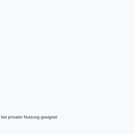
 bei privater Nutzung geeignet