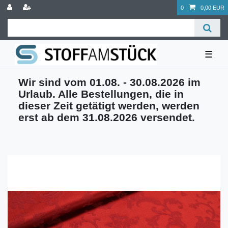
0
0,00 EUR
☰
Wir sind vom 01.08. - 30.08.2026 im
Urlaub. Alle Bestellungen, die in
dieser Zeit getätigt werden, werden
erst ab dem 31.08.2026 versendet.