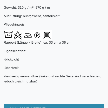
Gewicht: 310 g / m²; 870 g / m
Ausrüstung: buntgewebt, sanforisiert
Pflegehinweis:
Rapport (Länge x Breite): ca. 33 cm x 36 cm
Eigenschaften:
-blickdicht
-überbreit
-beidseitig verwendbar (linke und rechte Seite sind verschieden,
jedoch gleich nutzbar)