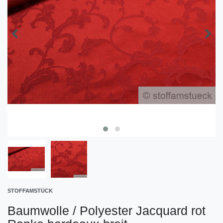
STOFFAMSTÜCK
Baumwolle / Polyester Jacquard rot