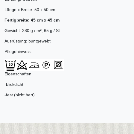
Länge x Breite: 50 x 50 cm
Fertigbreite: 45 cm x 45 cm
Gewicht: 280 g / m²; 65 g / St.
Ausrüstung: buntgewebt
Pflegehinweis:
Eigenschaften:
-blickdicht
-fest (nicht hart)