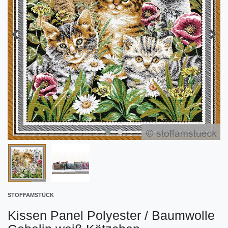
STOFFAMSTÜCK
Kissen Panel Polyester / Baumwolle