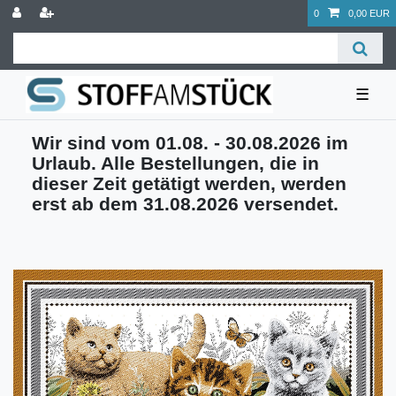
0
0,00 EUR
☰
Wir sind vom 01.08. - 30.08.2026 im
Urlaub. Alle Bestellungen, die in
dieser Zeit getätigt werden, werden
erst ab dem 31.08.2026 versendet.