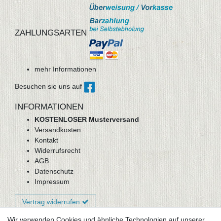
ZAHLUNGSARTEN
mehr Informationen
Besuchen sie uns auf
INFORMATIONEN
KOSTENLOSER Musterversand
Versandkosten
Kontakt
Widerrufsrecht
AGB
Datenschutz
Impressum
Vertrag widerrufen
Wir verwenden Cookies und ähnliche Technologien auf unserer