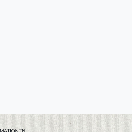
MATIONEN