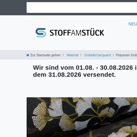
NE
Zur Startseite gehen
Material
Gobelin/Jacquard
Polyester Gobe
Wir sind vom 01.08. - 30.08.2026 i
dem 31.08.2026 versendet.