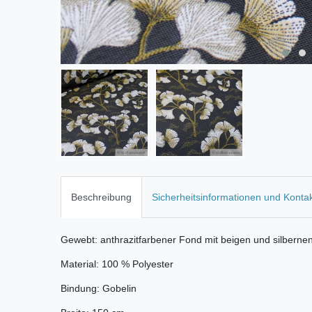
Beschreibung
Sicherheitsinformationen und Konta
Gewebt: anthrazitfarbener Fond mit beigen und silberne
Material: 100 % Polyester
Bindung: Gobelin