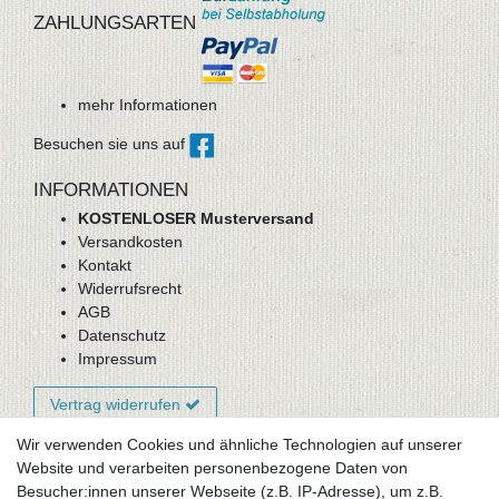
ZAHLUNGSARTEN
mehr Informationen
Besuchen sie uns auf
INFORMATIONEN
KOSTENLOSER Musterversand
Versandkosten
Kontakt
Widerrufsrecht
AGB
Datenschutz
Impressum
Vertrag widerrufen
Wir verwenden Cookies und ähnliche Technologien auf unserer
Website und verarbeiten personenbezogene Daten von
Newsletter-Anmeldung
Besucher:innen unserer Webseite (z.B. IP-Adresse), um z.B.