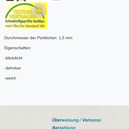
Durchmesser der Pünktchen: 1,5 mm
Eigenschaften:
-blickdicht
-dehnbar
-weich