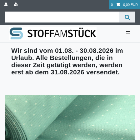
0
0,00 EUR
☰
Wir sind vom 01.08. - 30.08.2026 im
Urlaub. Alle Bestellungen, die in
dieser Zeit getätigt werden, werden
erst ab dem 31.08.2026 versendet.