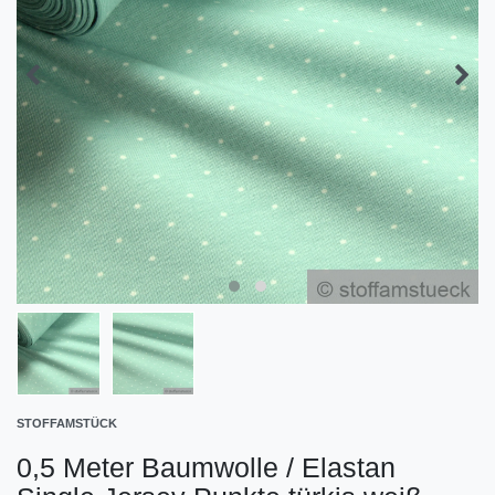
STOFFAMSTÜCK
0,5 Meter Baumwolle / Elastan