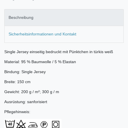
Beschreibung
Sicherheitsinformationen und Kontakt
Single Jersey einseitig bedruckt mit Pünktchen in türkis weiß
Material: 95 % Baumwolle / 5 % Elastan
Bindung: Single Jersey
Breite: 150 cm
Gewicht: 200 g / m²; 300 g / m
Ausrüstung: sanforisiert
Pflegehinweis: