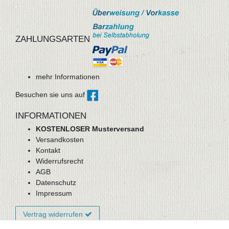
ZAHLUNGSARTEN
mehr Informationen
Besuchen sie uns auf
INFORMATIONEN
KOSTENLOSER Musterversand
Versandkosten
Kontakt
Widerrufsrecht
AGB
Datenschutz
Impressum
Vertrag widerrufen