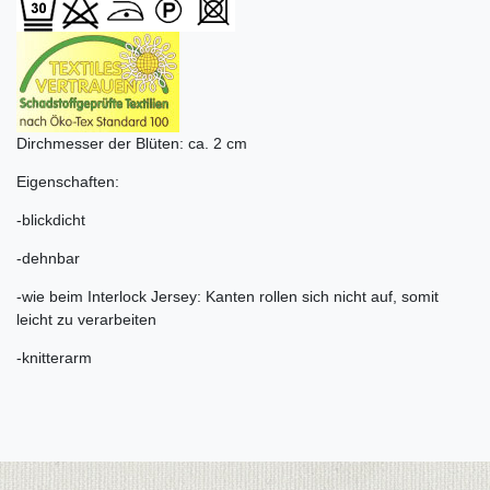
Dirchmesser der Blüten: ca. 2 cm
Eigenschaften:
-blickdicht
-dehnbar
-wie beim Interlock Jersey: Kanten rollen sich nicht auf, somit
leicht zu verarbeiten
-knitterarm