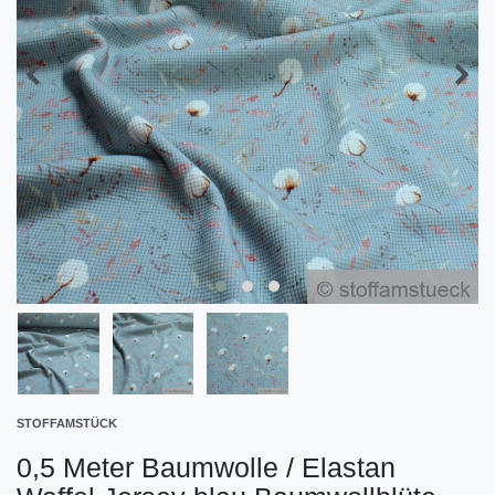
STOFFAMSTÜCK
0,5 Meter Baumwolle / Elastan