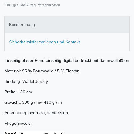
* inkl. ges. MwSt. zzgl.
Versandkosten
Beschreibung
Sicherheitsinformationen und Kontakt
Einseitig blauer Fond einseitig digital bedruckt mit Baumwollblüten
Material: 95 % Baumwolle / 5 % Elastan
Bindung: Waffel Jersey
Breite: 136 cm
Gewicht: 300 g / m²; 410 g / m
Ausrüstung: bedruckt, sanforisiert
Pflegehinweis: