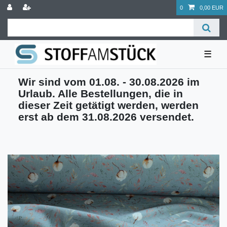
0
0,00 EUR
☰
Wir sind vom 01.08. - 30.08.2026 im
Urlaub. Alle Bestellungen, die in
dieser Zeit getätigt werden, werden
erst ab dem 31.08.2026 versendet.