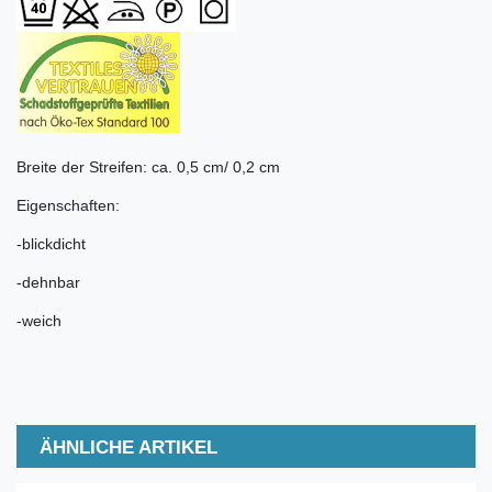
Breite der Streifen: ca. 0,5 cm/ 0,2 cm
Eigenschaften:
-blickdicht
-dehnbar
-weich
ÄHNLICHE ARTIKEL