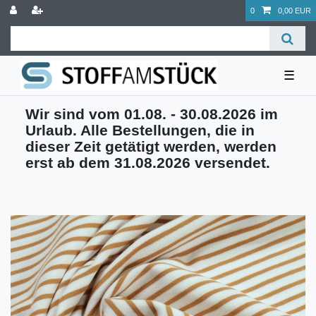
0
0,00 EUR
☰
Wir sind vom 01.08. - 30.08.2026 im
Urlaub. Alle Bestellungen, die in
dieser Zeit getätigt werden, werden
erst ab dem 31.08.2026 versendet.