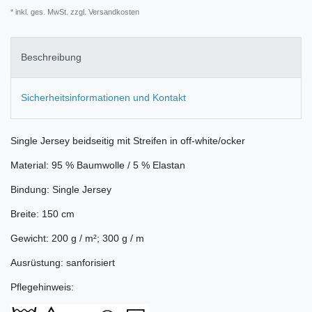
* inkl. ges. MwSt. zzgl.
Versandkosten
Beschreibung
Sicherheitsinformationen und Kontakt
Single Jersey beidseitig mit Streifen in off-white/ocker
Material: 95 % Baumwolle / 5 % Elastan
Bindung: Single Jersey
Breite: 150 cm
Gewicht: 200 g / m²; 300 g / m
Ausrüstung: sanforisiert
Pflegehinweis: