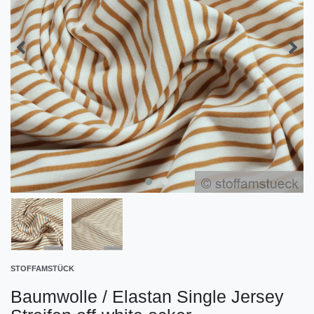
STOFFAMSTÜCK
Baumwolle / Elastan Single Jersey