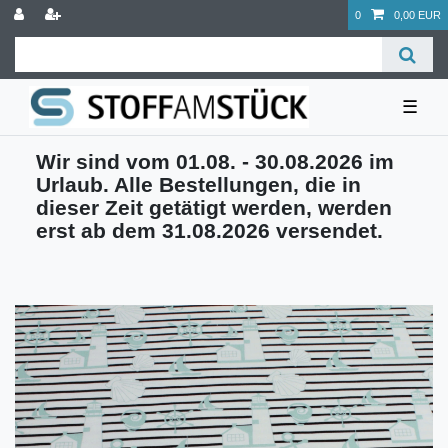
0
0,00 EUR
☰
Wir sind vom 01.08. - 30.08.2026 im
Urlaub. Alle Bestellungen, die in
dieser Zeit getätigt werden, werden
erst ab dem 31.08.2026 versendet.