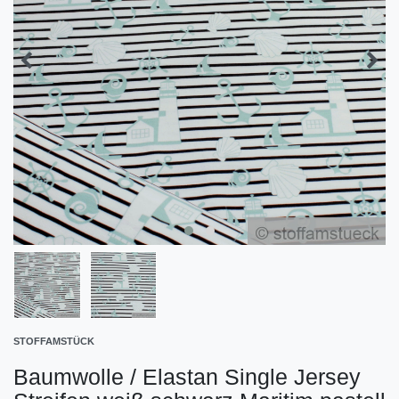
STOFFAMSTÜCK
Baumwolle / Elastan Single Jersey