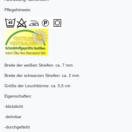
Pflegehinweis:
Breite der weißen Streifen: ca. 7 mm
Breite der schwarzen Streifen: ca. 2 mm
Größe der Leuchttürme: ca. 5,5 cm
Eigenschaften:
-blickdicht
-dehnbar
-durchgefärbt