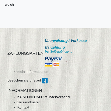
-weich
ZAHLUNGSARTEN
mehr Informationen
Besuchen sie uns auf
INFORMATIONEN
KOSTENLOSER Musterversand
Versandkosten
Kontakt