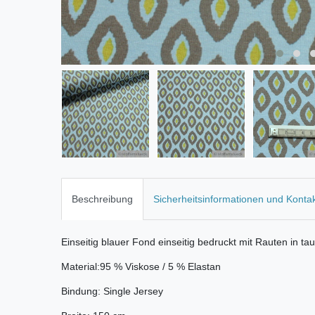
Beschreibung
Sicherheitsinformationen und Konta
Einseitig blauer Fond einseitig bedruckt mit Rauten in ta
Material:95 % Viskose / 5 % Elastan
Bindung: Single Jersey