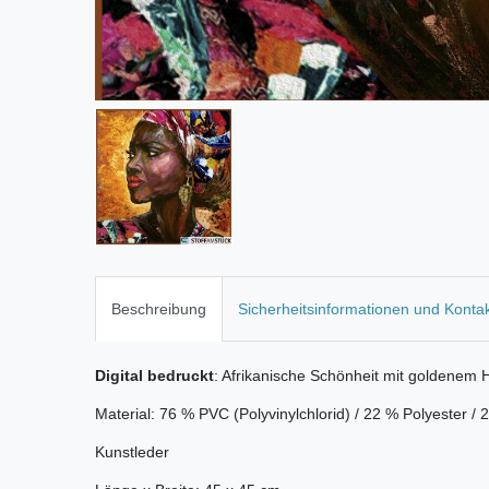
Beschreibung
Sicherheitsinformationen und Konta
Digital bedruckt
: Afrikanische Schönheit mit goldenem 
Material: 76 % PVC (Polyvinylchlorid) / 22 % Polyester /
Kunstleder