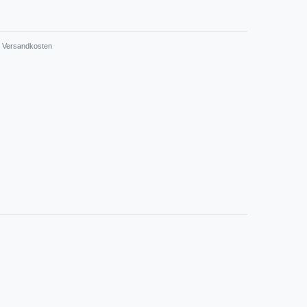
Versandkosten