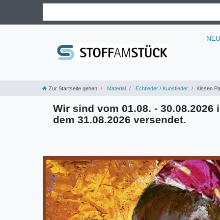
NE
Zur Startseite gehen
Material
Echtleder / Kunstleder
Kissen Pa
Wir sind vom 01.08. - 30.08.2026 i
dem 31.08.2026 versendet.