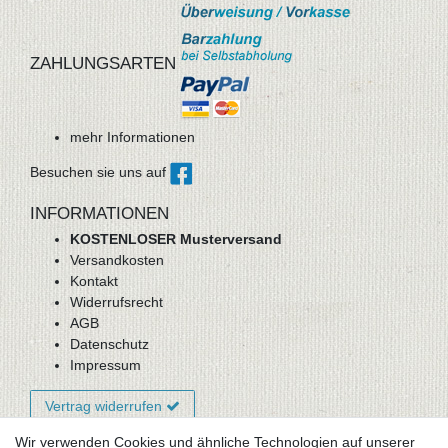
ZAHLUNGSARTEN
mehr Informationen
Besuchen sie uns auf
INFORMATIONEN
KOSTENLOSER Musterversand
Versandkosten
Kontakt
Widerrufsrecht
AGB
Datenschutz
Impressum
Vertrag widerrufen
Wir verwenden Cookies und ähnliche Technologien auf unserer