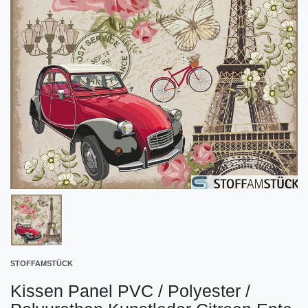
STOFFAMSTÜCK
Kissen Panel PVC / Polyester /