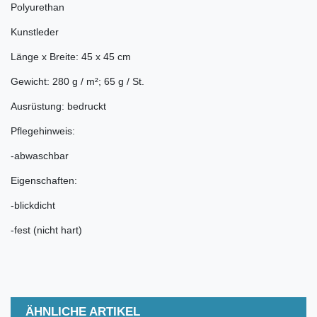
Polyurethan
Kunstleder
Länge x Breite: 45 x 45 cm
Gewicht: 280 g / m²; 65 g / St.
Ausrüstung: bedruckt
Pflegehinweis:
-abwaschbar
Eigenschaften:
-blickdicht
-fest (nicht hart)
ÄHNLICHE ARTIKEL