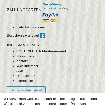
ZAHLUNGSARTEN
mehr Informationen
Besuchen sie uns auf
INFORMATIONEN
KOSTENLOSER Musterversand
Versandkosten
Kontakt
Widerrufsrecht
AGB
Datenschutz
Impressum
Vertrag widerrufen
Wir verwenden Cookies und ähnliche Technologien auf unserer
Website und verarbeiten personenbezogene Daten von