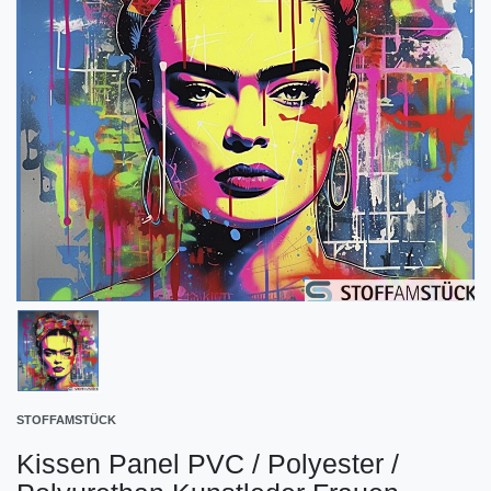
STOFFAMSTÜCK
Kissen Panel PVC / Polyester /