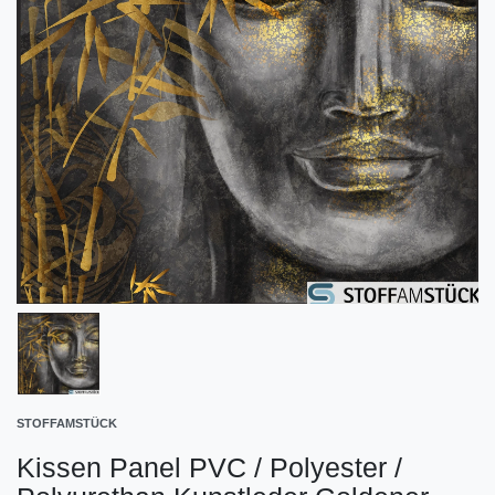
STOFFAMSTÜCK
Kissen Panel PVC / Polyester /