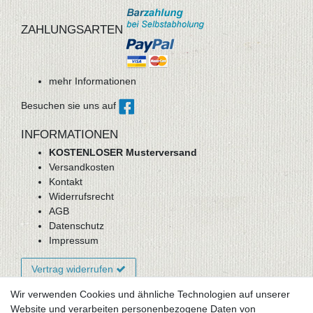
ZAHLUNGSARTEN
mehr Informationen
Besuchen sie uns auf
INFORMATIONEN
KOSTENLOSER Musterversand
Versandkosten
Kontakt
Widerrufsrecht
AGB
Datenschutz
Impressum
Vertrag widerrufen
Wir verwenden Cookies und ähnliche Technologien auf unserer
Website und verarbeiten personenbezogene Daten von