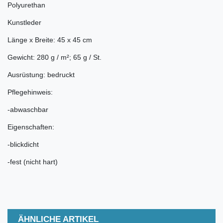
Polyurethan
Kunstleder
Länge x Breite: 45 x 45 cm
Gewicht: 280 g / m²; 65 g / St.
Ausrüstung: bedruckt
Pflegehinweis:
-abwaschbar
Eigenschaften:
-blickdicht
-fest (nicht hart)
ÄHNLICHE ARTIKEL