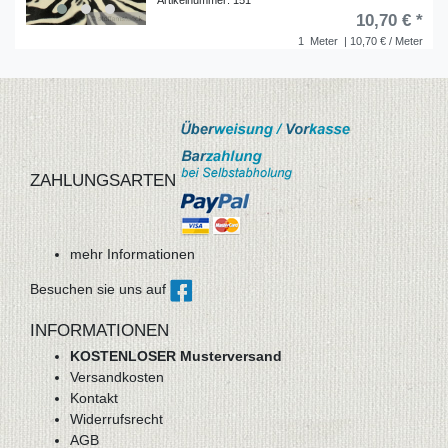
10,70 € *
1
Meter
| 10,70 € / Meter
ZAHLUNGSARTEN
mehr Informationen
Besuchen sie uns auf
INFORMATIONEN
KOSTENLOSER Musterversand
Versandkosten
Kontakt
Widerrufsrecht
AGB