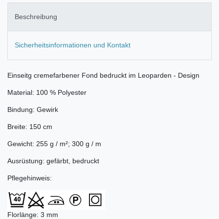
Beschreibung
Sicherheitsinformationen und Kontakt
Einseitg cremefarbener Fond bedruckt im Leoparden - Design
Material: 100 % Polyester
Bindung: Gewirk
Breite: 150 cm
Gewicht: 255 g / m²; 300 g / m
Ausrüstung: gefärbt, bedruckt
Pflegehinweis:
Florlänge: 3 mm