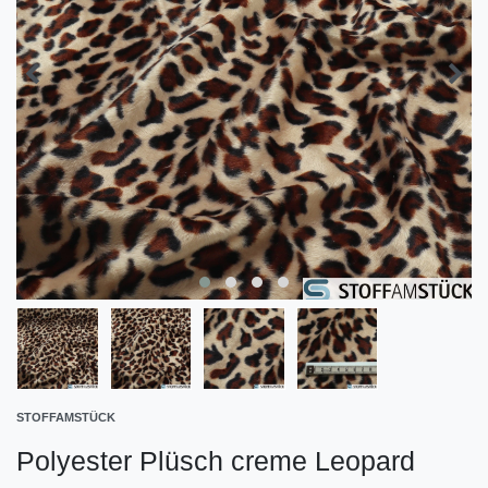
STOFFAMSTÜCK
Polyester Plüsch creme Leopard