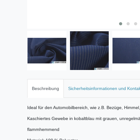
Beschreibung
Sicherheitsinformationen und Konta
Ideal für den Automobilbereich, wie z.B. Bezüge, Himmel,
Kaschiertes Gewebe in kobaltblau mit grauen, unregelmä
flammhemmend