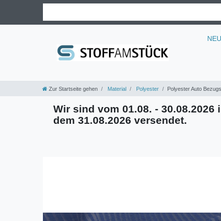
NE
Zur Startseite gehen
Material
Polyester
Polyester Auto Bezugs
Wir sind vom 01.08. - 30.08.2026 i
dem 31.08.2026 versendet.