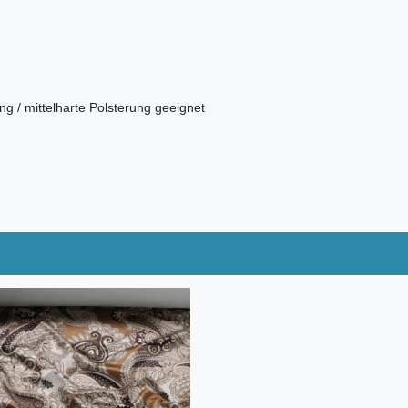
ng / mittelharte Polsterung geeignet