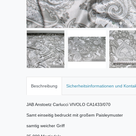
Beschreibung
Sicherheitsinformationen und Konta
JAB Anstoetz Carlucci VIVOLO CA1433/070
Samt einseitig bedruckt mit großem Paisleymuster
samtig weicher Griff