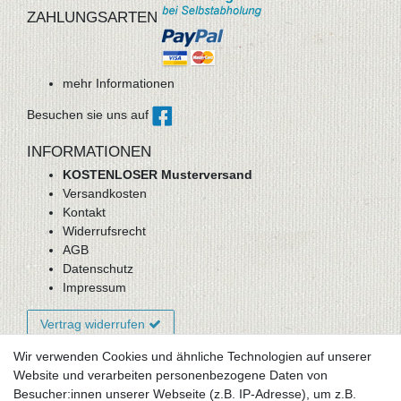
ZAHLUNGSARTEN
mehr Informationen
Besuchen sie uns auf
INFORMATIONEN
KOSTENLOSER Musterversand
Versandkosten
Kontakt
Widerrufsrecht
AGB
Datenschutz
Impressum
Vertrag widerrufen
Wir verwenden Cookies und ähnliche Technologien auf unserer
Website und verarbeiten personenbezogene Daten von
Newsletter-Anmeldung
Besucher:innen unserer Webseite (z.B. IP-Adresse), um z.B.