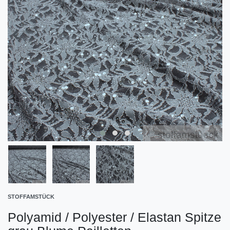
STOFFAMSTÜCK
Polyamid / Polyester / Elastan Spitze