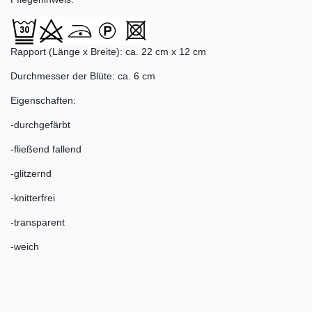
Rapport (Länge x Breite): ca. 22 cm x 12 cm
Durchmesser der Blüte: ca. 6 cm
Eigenschaften:
-durchgefärbt
-fließend fallend
-glitzernd
-knitterfrei
-transparent
-weich