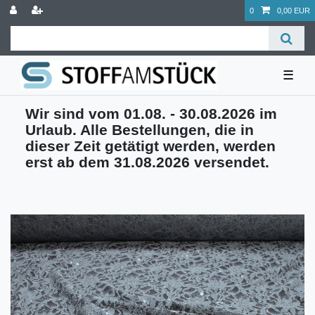
0
0,00 EUR
☰
Wir sind vom 01.08. - 30.08.2026 im
Urlaub. Alle Bestellungen, die in
dieser Zeit getätigt werden, werden
erst ab dem 31.08.2026 versendet.