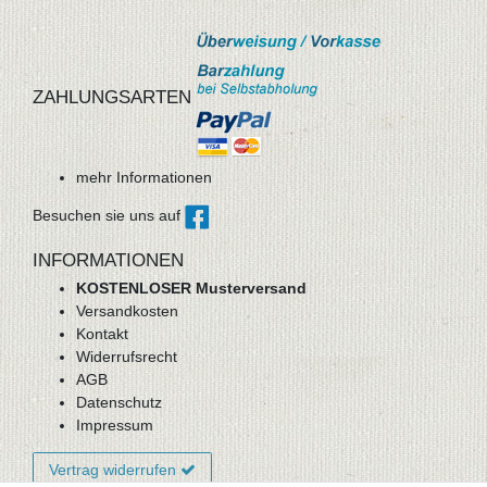
ZAHLUNGSARTEN
mehr Informationen
Besuchen sie uns auf
INFORMATIONEN
KOSTENLOSER Musterversand
Versandkosten
Kontakt
Widerrufsrecht
AGB
Datenschutz
Impressum
Vertrag widerrufen