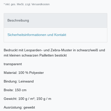
* inkl. ges. MwSt. zzgl.
Versandkosten
Beschreibung
Sicherheitsinformationen und Kontakt
Bedruckt mit Leoparden- und Zebra-Muster in schwarz/weiß und
mit kleinen schwarzen Pailletten bestickt
transparent
Material: 100 % Polyester
Bindung: Leinwand
Breite: 150 cm
Gewicht: 100 g / m²; 150 g / m
Ausrüstung: gewebt