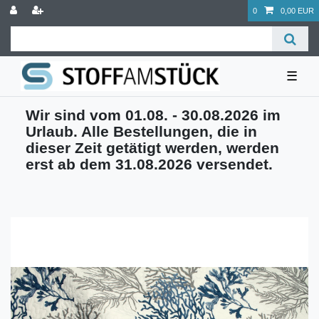
0
0,00 EUR
☰
Wir sind vom 01.08. - 30.08.2026 im
Urlaub. Alle Bestellungen, die in
dieser Zeit getätigt werden, werden
erst ab dem 31.08.2026 versendet.