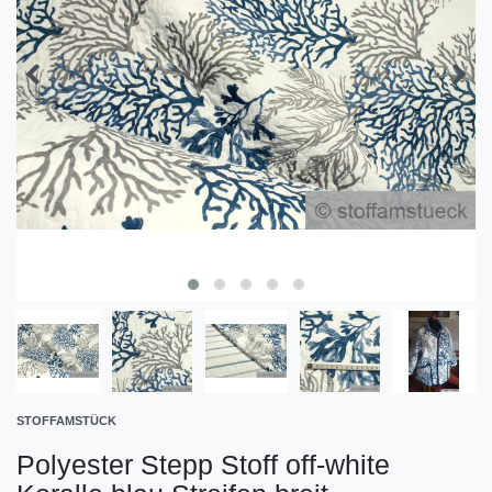
STOFFAMSTÜCK
Polyester Stepp Stoff off-white