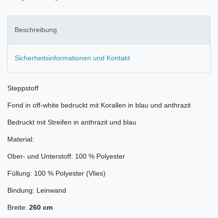
Beschreibung
Sicherheitsinformationen und Kontakt
Steppstoff
Fond in off-white bedruckt mit Korallen in blau und anthrazit
Bedruckt mit Streifen in anthrazit und blau
Material:
Ober- und Unterstoff: 100 % Polyester
Füllung: 100 % Polyester (Vlies)
Bindung: Leinwand
Breite:
260 cm