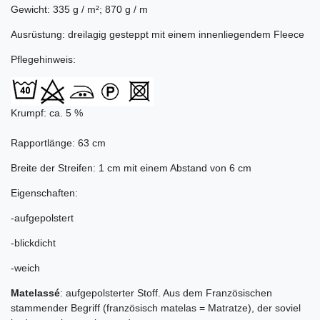
Gewicht: 335 g / m²; 870 g / m
Ausrüstung: dreilagig gesteppt mit einem innenliegendem Fleece
Pflegehinweis:
Krumpf: ca. 5 %
Rapportlänge: 63 cm
Breite der Streifen: 1 cm mit einem Abstand von 6 cm
Eigenschaften:
-aufgepolstert
-blickdicht
-weich
Matelassé
: aufgepolsterter Stoff. Aus dem Französischen
stammender Begriff (französisch matelas = Matratze), der soviel