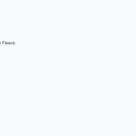
m Fleece