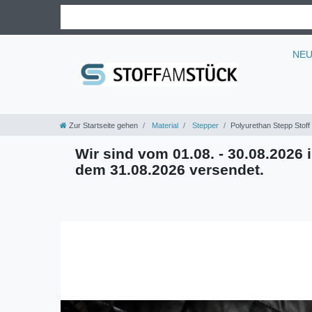
NE
Zur Startseite gehen
Material
Stepper
Polyurethan Stepp Stof
Wir sind vom 01.08. - 30.08.2026 i
dem 31.08.2026 versendet.