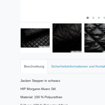
Beschreibung
Sicherheitsinformationen und Konta
Jacken Stepper in schwarz
HIP Morgane Alvaro Stil
Material: 100 % Polyurethan