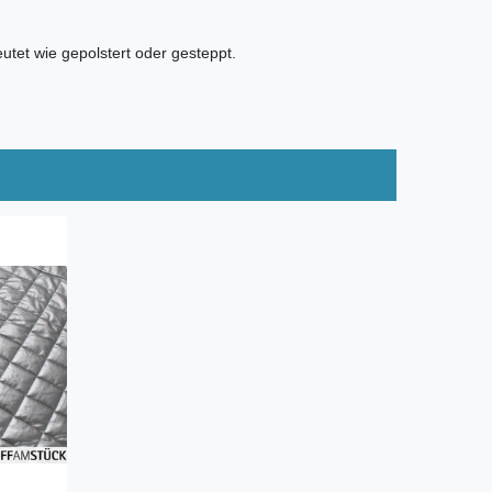
utet wie gepolstert oder gesteppt.