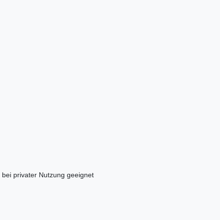
 bei privater Nutzung geeignet