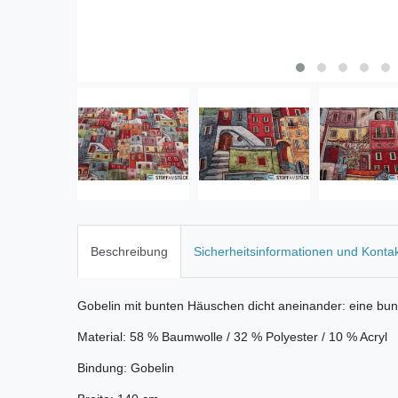
Beschreibung
Sicherheitsinformationen und Konta
Gobelin mit bunten Häuschen dicht aneinander: eine bun
Material: 58 % Baumwolle / 32 % Polyester / 10 % Acryl
Bindung: Gobelin