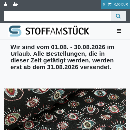
0
0,00 EUR
☰
Wir sind vom 01.08. - 30.08.2026 im
Urlaub. Alle Bestellungen, die in
dieser Zeit getätigt werden, werden
erst ab dem 31.08.2026 versendet.