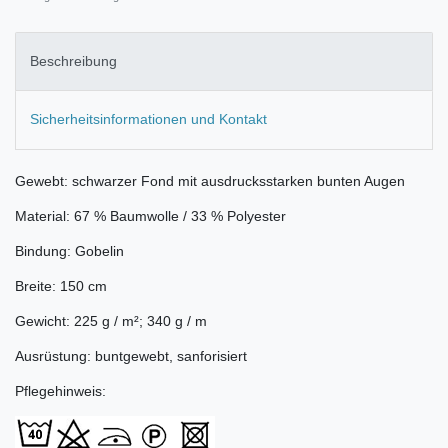
Beschreibung
Sicherheitsinformationen und Kontakt
Gewebt: schwarzer Fond mit ausdrucksstarken bunten Augen
Material: 67 % Baumwolle / 33 % Polyester
Bindung: Gobelin
Breite: 150 cm
Gewicht: 225 g / m²; 340 g / m
Ausrüstung: buntgewebt, sanforisiert
Pflegehinweis: