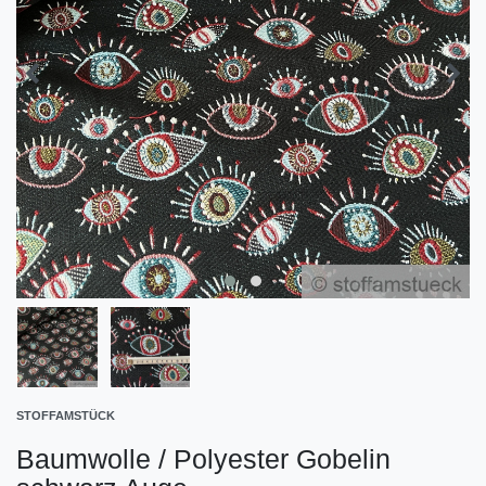
STOFFAMSTÜCK
Baumwolle / Polyester Gobelin