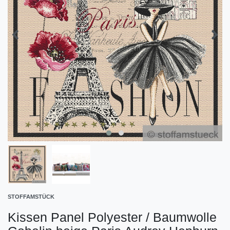
STOFFAMSTÜCK
Kissen Panel Polyester / Baumwolle