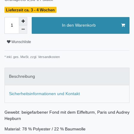
Lieferzeit ca. 3 - 4 Wochen
In den Warenkorb
Wunschliste
* inkl. ges. MwSt. zzgl.
Versandkosten
Beschreibung
Sicherheitsinformationen und Kontakt
Gewebt: beigefarbener Fond mit dem Eiffelturm, Paris und Audrey
Hepburn
Material: 78 % Polyester / 22 % Baumwolle