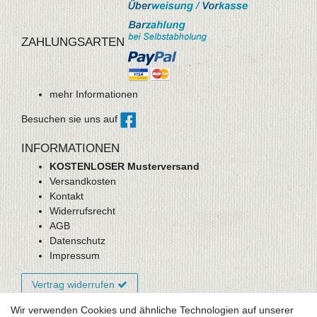
ZAHLUNGSARTEN
mehr Informationen
Besuchen sie uns auf
INFORMATIONEN
KOSTENLOSER Musterversand
Versandkosten
Kontakt
Widerrufsrecht
AGB
Datenschutz
Impressum
Vertrag widerrufen
Wir verwenden Cookies und ähnliche Technologien auf unserer