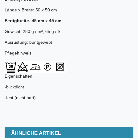
Länge x Breite: 50 x 50 cm
Fertigbreite: 45 cm x 45 cm
Gewicht: 280 g / m²; 65 g / St.
Ausrüstung: buntgewebt
Pflegehinweis:
Eigenschaften:
-blickdicht
-fest (nicht hart)
ÄHNLICHE ARTIKEL