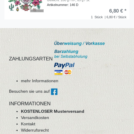
Artikelnummer: 146 D
6,80 € *
1
Stück
| 6,80 € / Stück
ZAHLUNGSARTEN
mehr Informationen
Besuchen sie uns auf
INFORMATIONEN
KOSTENLOSER Musterversand
Versandkosten
Kontakt
Widerrufsrecht