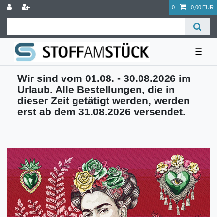
0
0,00 EUR
☰
Wir sind vom 01.08. - 30.08.2026 im
Urlaub. Alle Bestellungen, die in
dieser Zeit getätigt werden, werden
erst ab dem 31.08.2026 versendet.