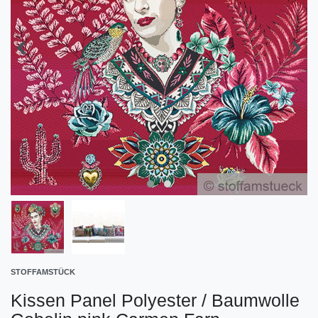
STOFFAMSTÜCK
Kissen Panel Polyester / Baumwolle