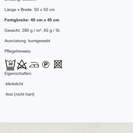
Länge x Breite: 50 x 50 cm
Fertigbreite: 45 cm x 45 cm
Gewicht: 280 g / m²; 65 g / St.
Ausrüstung: buntgewebt
Pflegehinweis:
Eigenschaften:
-blickdicht
-fest (nicht hart)