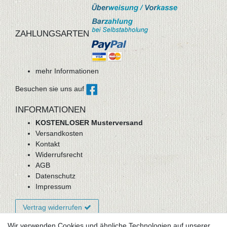
ZAHLUNGSARTEN
mehr Informationen
Besuchen sie uns auf
INFORMATIONEN
KOSTENLOSER Musterversand
Versandkosten
Kontakt
Widerrufsrecht
AGB
Datenschutz
Impressum
Vertrag widerrufen
Wir verwenden Cookies und ähnliche Technologien auf unserer