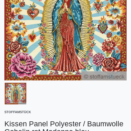
STOFFAMSTÜCK
Kissen Panel Polyester / Baumwolle