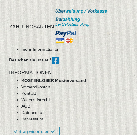
ZAHLUNGSARTEN
mehr Informationen
Besuchen sie uns auf
INFORMATIONEN
KOSTENLOSER Musterversand
Versandkosten
Kontakt
Widerrufsrecht
AGB
Datenschutz
Impressum
Vertrag widerrufen