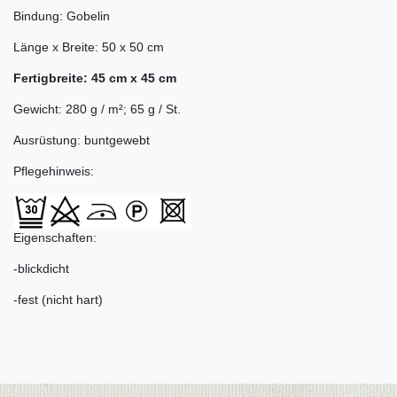
Bindung: Gobelin
Länge x Breite: 50 x 50 cm
Fertigbreite: 45 cm x 45 cm
Gewicht: 280 g / m²; 65 g / St.
Ausrüstung: buntgewebt
Pflegehinweis:
Eigenschaften:
-blickdicht
-fest (nicht hart)