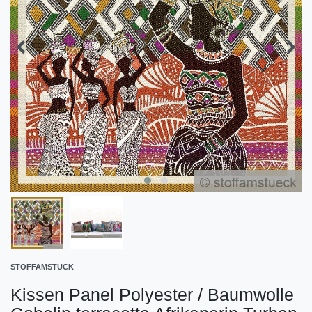
STOFFAMSTÜCK
Kissen Panel Polyester / Baumwolle