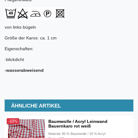
von links bügeln
Größe der Karos: ca. 1 cm
Eigenschaften:
-blickdicht
-wasserabweisend
ÄHNLICHE ARTIKEL
Baumwolle / Acryl Leinwand
-10%
Bauernkaro rot weiß
Material: 80 % Baumwolle / 20 % Acryl