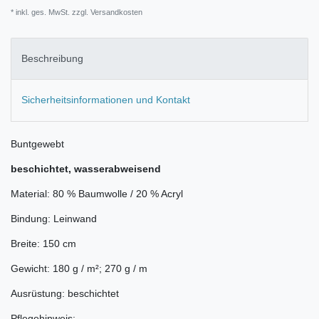
* inkl. ges. MwSt. zzgl.
Versandkosten
Beschreibung
Sicherheitsinformationen und Kontakt
Buntgewebt
beschichtet, wasserabweisend
Material: 80 % Baumwolle / 20 % Acryl
Bindung: Leinwand
Breite: 150 cm
Gewicht: 180 g / m²; 270 g / m
Ausrüstung: beschichtet
Pflegehinweis: