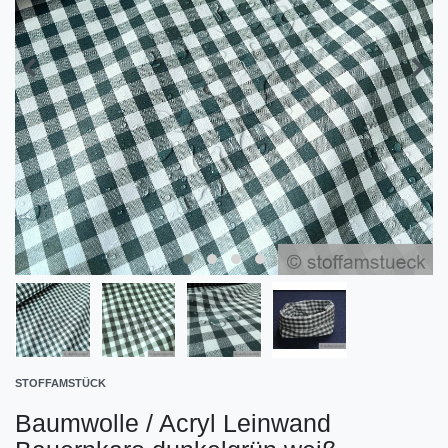
STOFFAMSTÜCK
Baumwolle / Acryl Leinwand