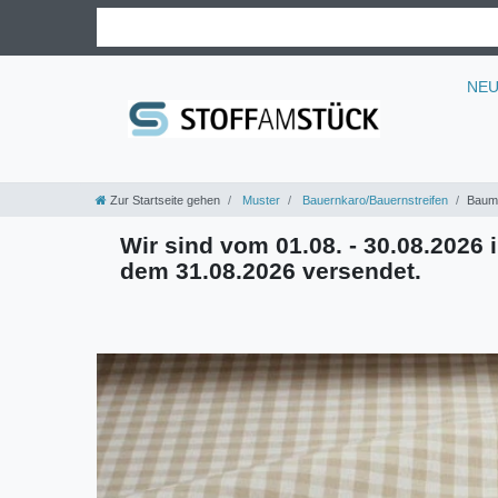
NE
Zur Startseite gehen
Muster
Bauernkaro/Bauernstreifen
Baumw
Wir sind vom 01.08. - 30.08.2026 i
dem 31.08.2026 versendet.