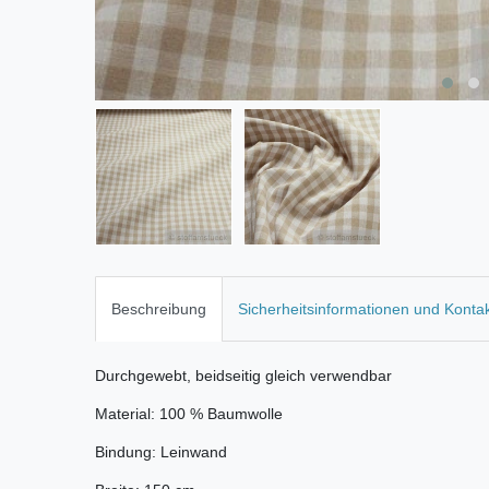
Beschreibung
Sicherheitsinformationen und Konta
Durchgewebt, beidseitig gleich verwendbar
Material: 100 % Baumwolle
Bindung: Leinwand