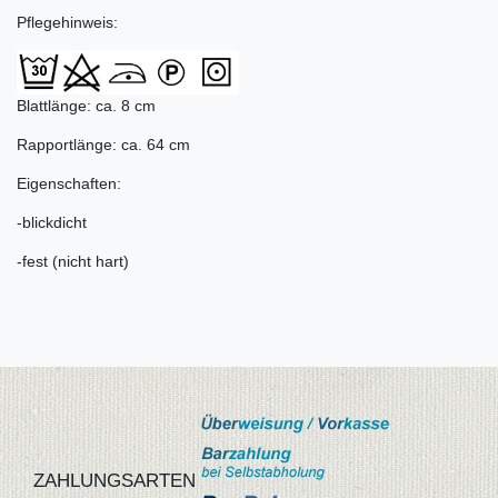
Pflegehinweis:
Blattlänge: ca. 8 cm
Rapportlänge: ca. 64 cm
Eigenschaften:
-blickdicht
-fest (nicht hart)
ZAHLUNGSARTEN