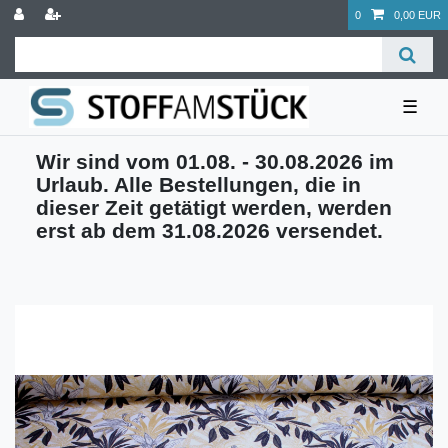
0
0,00 EUR
☰
Wir sind vom 01.08. - 30.08.2026 im
Urlaub. Alle Bestellungen, die in
dieser Zeit getätigt werden, werden
erst ab dem 31.08.2026 versendet.