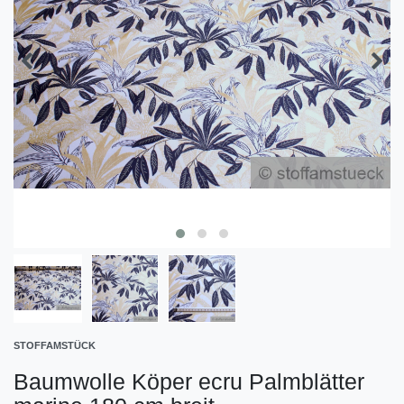
STOFFAMSTÜCK
Baumwolle Köper ecru Palmblätter