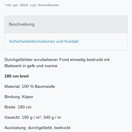
* inkl. ges. MwSt. zzgl.
Versandkosten
Beschreibung
Sicherheitsinformationen und Kontakt
Durchgefärbter ecrufarbener Fond einseitig bedruckt mit
Blattwerk in gelb und marine
180 cm breit
Material: 100 % Baumwolle
Bindung: Köper
Breite: 180 cm
Gewicht: 190 g / m²; 340 g / m
Ausrüstung: durchgefärbt, bedruckt