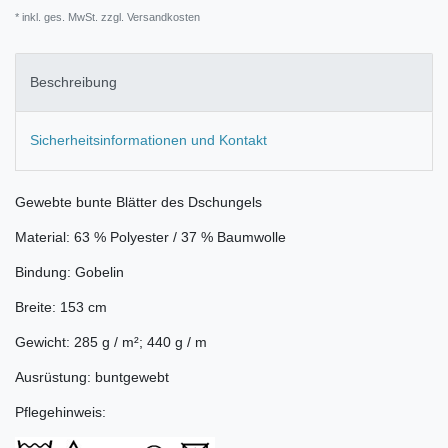
* inkl. ges. MwSt. zzgl.
Versandkosten
Beschreibung
Sicherheitsinformationen und Kontakt
Gewebte bunte Blätter des Dschungels
Material: 63 % Polyester / 37 % Baumwolle
Bindung: Gobelin
Breite: 153 cm
Gewicht: 285 g / m²; 440 g / m
Ausrüstung: buntgewebt
Pflegehinweis: