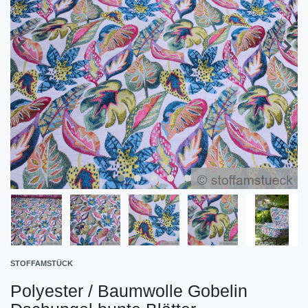
STOFFAMSTÜCK
Polyester / Baumwolle Gobelin