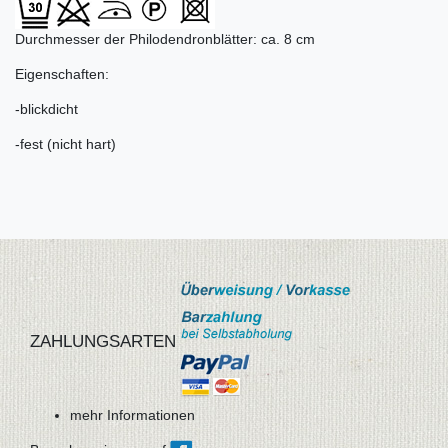
Durchmesser der Philodendronblätter: ca. 8 cm
Eigenschaften:
-blickdicht
-fest (nicht hart)
ZAHLUNGSARTEN
mehr Informationen