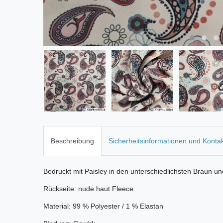
Beschreibung
Sicherheitsinformationen und Konta
Bedruckt mit Paisley in den unterschiedlichsten Braun u
Rückseite: nude haut Fleece
Material: 99 % Polyester / 1 % Elastan