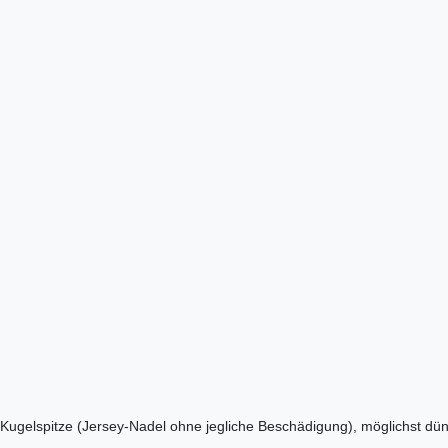
r Kugelspitze (Jersey-Nadel ohne jegliche Beschädigung), möglichst 