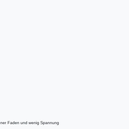
dünner Faden und wenig Spannung