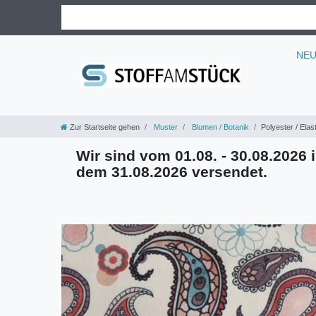
NE
Zur Startseite gehen
Muster
Blumen / Botanik
Polyester / Elas
Wir sind vom 01.08. - 30.08.2026 i
dem 31.08.2026 versendet.