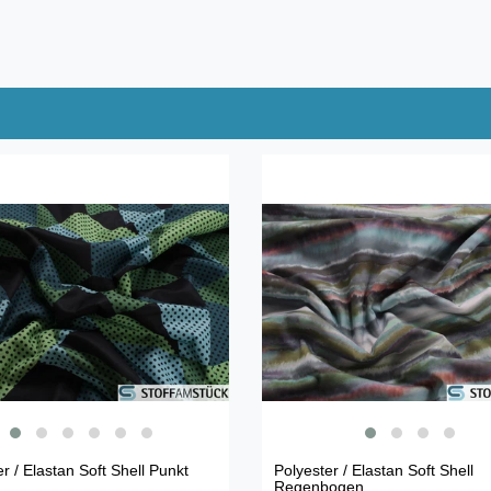
r / Elastan Soft Shell Punkt
Polyester / Elastan Soft Shell
Regenbogen