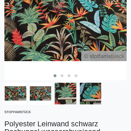
STOFFAMSTÜCK
Polyester Leinwand schwarz