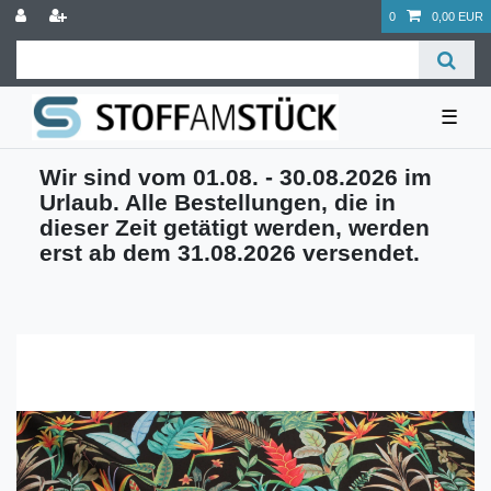
0
0,00 EUR
☰
Wir sind vom 01.08. - 30.08.2026 im
Urlaub. Alle Bestellungen, die in
dieser Zeit getätigt werden, werden
erst ab dem 31.08.2026 versendet.