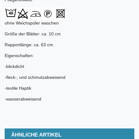
ohne Weichspüler waschen
Größe der Blätter: ca. 10 cm
Rapportlänge: ca. 63 cm
Eigenschaften:
-blickdicht
-fleck-, und schmutzabweisend
-textile Haptik
-wasserabweisend
ÄHNLICHE ARTIKEL