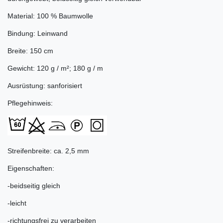
Material: 100 % Baumwolle
Bindung: Leinwand
Breite: 150 cm
Gewicht: 120 g / m²; 180 g / m
Ausrüstung: sanforisiert
Pflegehinweis:
Streifenbreite: ca. 2,5 mm
Eigenschaften:
-beidseitig gleich
-leicht
-richtungsfrei zu verarbeiten