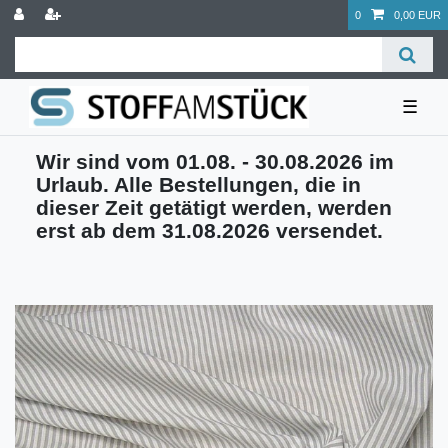
0
0,00 EUR
☰
Wir sind vom 01.08. - 30.08.2026 im
Urlaub. Alle Bestellungen, die in
dieser Zeit getätigt werden, werden
erst ab dem 31.08.2026 versendet.