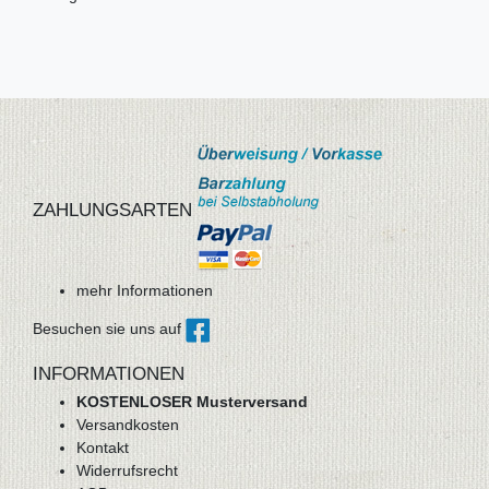
ZAHLUNGSARTEN
mehr Informationen
Besuchen sie uns auf
INFORMATIONEN
KOSTENLOSER Musterversand
Versandkosten
Kontakt
Widerrufsrecht