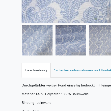
Beschreibung
Sicherheitsinformationen und Konta
Durchgefärbter weißer Fond einseitig bedruckt mit feing
Material: 65 % Polyester / 35 % Baumwolle
Bindung: Leinwand