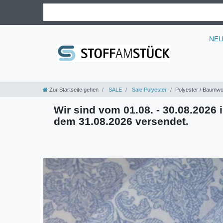
NE
Zur Startseite gehen
SALE
Sale Polyester
Polyester / Baumwo
Wir sind vom 01.08. - 30.08.2026 i
dem 31.08.2026 versendet.