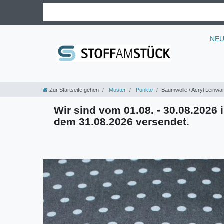
NE
Zur Startseite gehen
Muster
Punkte
Baumwolle / Acryl Leinwan
Wir sind vom 01.08. - 30.08.2026 i
dem 31.08.2026 versendet.