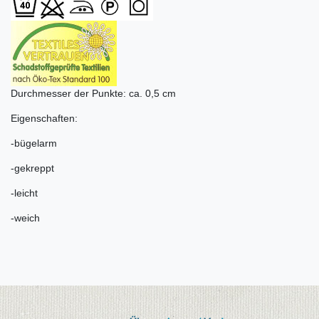
Durchmesser der Punkte: ca. 0,5 cm
Eigenschaften:
-bügelarm
-gekreppt
-leicht
-weich