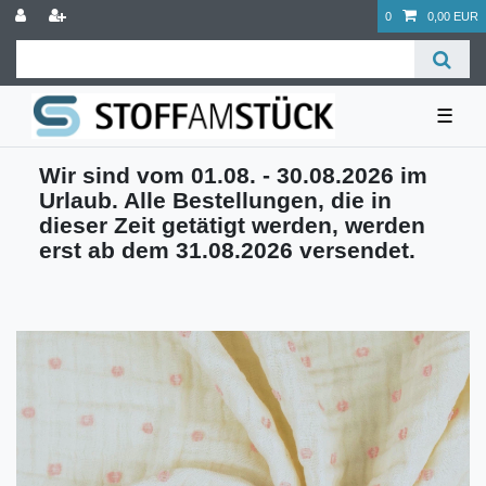
0
0,00 EUR
☰
Wir sind vom 01.08. - 30.08.2026 im
Urlaub. Alle Bestellungen, die in
dieser Zeit getätigt werden, werden
erst ab dem 31.08.2026 versendet.