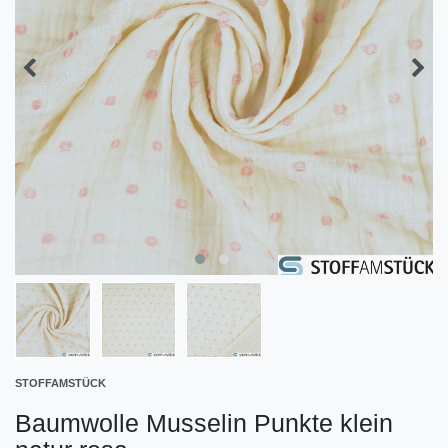
STOFFAMSTÜCK
Baumwolle Musselin Punkte klein