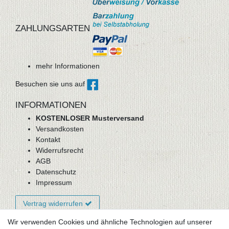
ZAHLUNGSARTEN
mehr Informationen
Besuchen sie uns auf
INFORMATIONEN
KOSTENLOSER Musterversand
Versandkosten
Kontakt
Widerrufsrecht
AGB
Datenschutz
Impressum
Vertrag widerrufen
Wir verwenden Cookies und ähnliche Technologien auf unserer