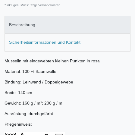
* inkl. ges. MwSt. zzgl.
Versandkosten
Beschreibung
Sicherheitsinformationen und Kontakt
Musselin mit eingewebten kleinen Punkten in rosa
Material: 100 % Baumwolle
Bindung: Leinwand / Doppelgewebe
Breite: 140 cm
Gewicht: 160 g / m²; 200 g / m
Ausrüstung: durchgefärbt
Pflegehinweis: