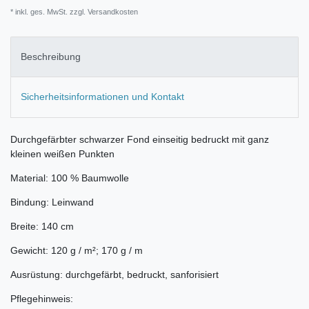
* inkl. ges. MwSt. zzgl.
Versandkosten
Beschreibung
Sicherheitsinformationen und Kontakt
Durchgefärbter schwarzer Fond einseitig bedruckt mit ganz
kleinen weißen Punkten
Material: 100 % Baumwolle
Bindung: Leinwand
Breite: 140 cm
Gewicht: 120 g / m²; 170 g / m
Ausrüstung: durchgefärbt, bedruckt, sanforisiert
Pflegehinweis: