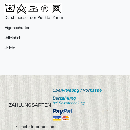
Durchmesser der Punkte: 2 mm
Eigenschaften:
-blickdicht
-leicht
ZAHLUNGSARTEN
mehr Informationen