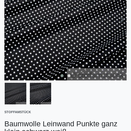
STOFFAMSTÜCK
Baumwolle Leinwand Punkte ganz