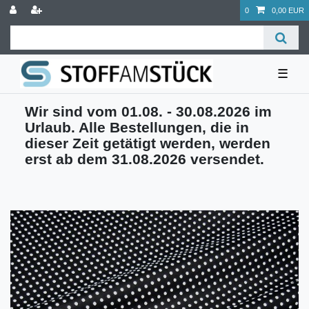
0
0,00 EUR
☰
Wir sind vom 01.08. - 30.08.2026 im
Urlaub. Alle Bestellungen, die in
dieser Zeit getätigt werden, werden
erst ab dem 31.08.2026 versendet.