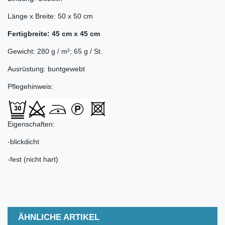
Länge x Breite: 50 x 50 cm
Fertigbreite: 45 cm x 45 cm
Gewicht: 280 g / m²; 65 g / St.
Ausrüstung: buntgewebt
Pflegehinweis:
Eigenschaften:
-blickdicht
-fest (nicht hart)
ÄHNLICHE ARTIKEL