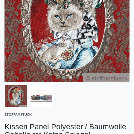
STOFFAMSTÜCK
Kissen Panel Polyester / Baumwolle