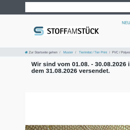
NE
Zur Startseite gehen
Muster
Tierimitat / Tier Print
PVC / Polyes
Wir sind vom 01.08. - 30.08.2026 i
dem 31.08.2026 versendet.