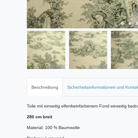
Beschreibung
Sicherheitsinformationen und Konta
Toile mit einseitig elfenbeinfarbenem Fond einseitig bed
280 cm breit
Material: 100 % Baumwolle