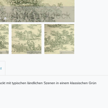
kt
ruckt mit typischen ländlichen Szenen in einem klassischen Grün