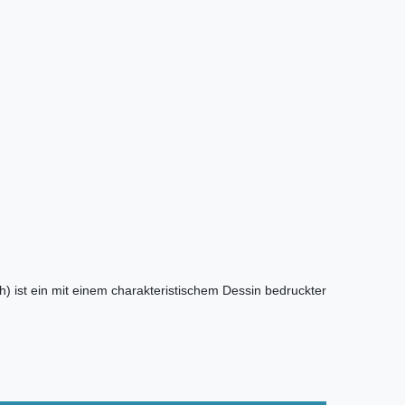
) ist ein mit einem charakteristischem Dessin bedruckter