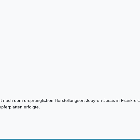
nt nach dem ursprünglichen Herstellungsort Jouy-en-Josas in Frankreich
pferplatten erfolgte.