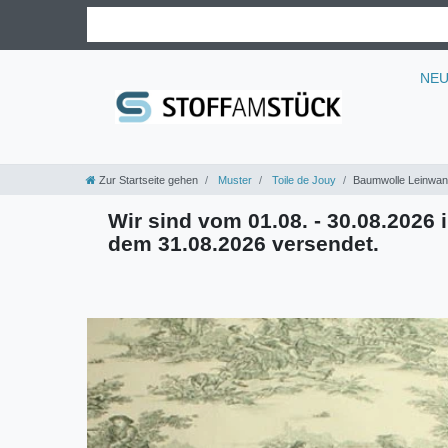
NE
Zur Startseite gehen
Muster
Toile de Jouy
Baumwolle Leinwand 
Wir sind vom 01.08. - 30.08.2026 i
dem 31.08.2026 versendet.