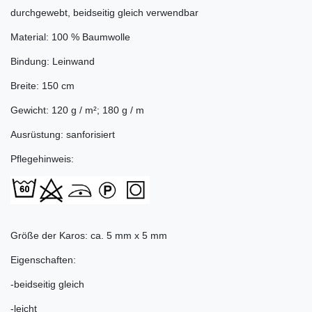
durchgewebt, beidseitig gleich verwendbar
Material: 100 % Baumwolle
Bindung: Leinwand
Breite: 150 cm
Gewicht: 120 g / m²; 180 g / m
Ausrüstung: sanforisiert
Pflegehinweis:
Größe der Karos: ca. 5 mm x 5 mm
Eigenschaften:
-beidseitig gleich
-leicht