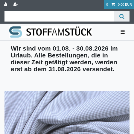
0
0,00 EUR
☰
Wir sind vom 01.08. - 30.08.2026 im
Urlaub. Alle Bestellungen, die in
dieser Zeit getätigt werden, werden
erst ab dem 31.08.2026 versendet.