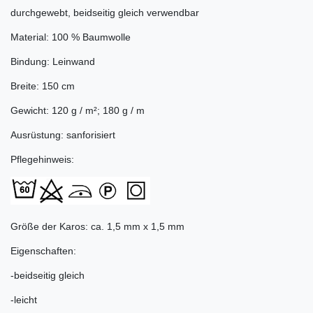
durchgewebt, beidseitig gleich verwendbar
Material: 100 % Baumwolle
Bindung: Leinwand
Breite: 150 cm
Gewicht: 120 g / m²; 180 g / m
Ausrüstung: sanforisiert
Pflegehinweis:
Größe der Karos: ca. 1,5 mm x 1,5 mm
Eigenschaften:
-beidseitig gleich
-leicht