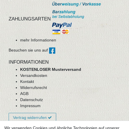
ZAHLUNGSARTEN
mehr Informationen
Besuchen sie uns auf
INFORMATIONEN
KOSTENLOSER Musterversand
Versandkosten
Kontakt
Widerrufsrecht
AGB
Datenschutz
Impressum
Vertrag widerrufen
Wir verwenden Cookies und ähnliche Technologien auf unserer