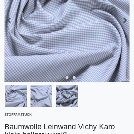
STOFFAMSTÜCK
Baumwolle Leinwand Vichy Karo