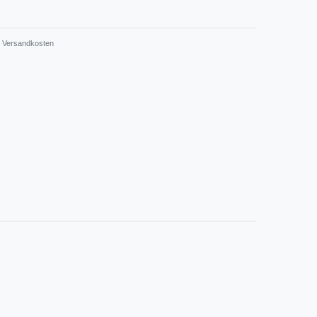
Versandkosten