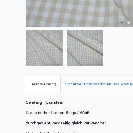
Beschreibung
Sicherheitsinformationen und Konta
Swafing "Canstein"
Karos in den Farben Beige / Weiß
durchgewebt, beidseitig gleich verwendbar