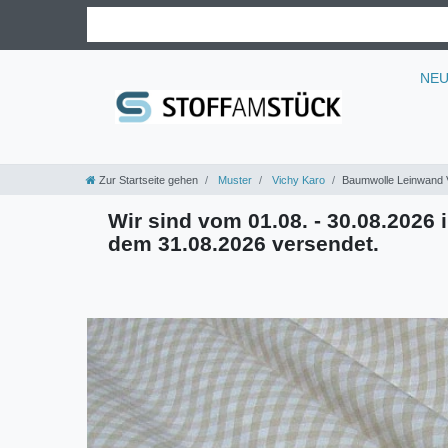
NE
Zur Startseite gehen
Muster
Vichy Karo
Baumwolle Leinwand V
Wir sind vom 01.08. - 30.08.2026 i
dem 31.08.2026 versendet.