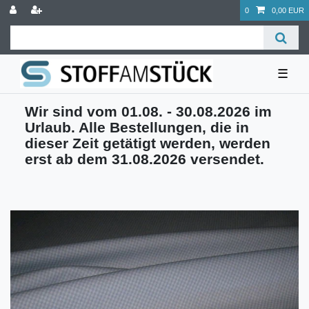
0
0,00 EUR
☰
Wir sind vom 01.08. - 30.08.2026 im
Urlaub. Alle Bestellungen, die in
dieser Zeit getätigt werden, werden
erst ab dem 31.08.2026 versendet.