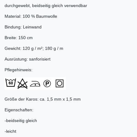
durchgewebt, beidseitig gleich verwendbar
Material: 100 % Baumwolle
Bindung: Leinwand
Breite: 150 cm
Gewicht: 120 g / m²; 180 g / m
Ausrüstung: sanforisiert
Pflegehinweis:
Größe der Karos: ca. 1,5 mm x 1,5 mm
Eigenschaften:
-beidseitig gleich
-leicht