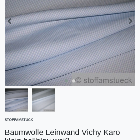
STOFFAMSTÜCK
Baumwolle Leinwand Vichy Karo