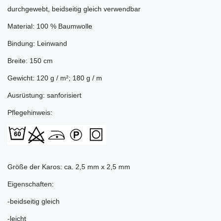
durchgewebt, beidseitig gleich verwendbar
Material: 100 % Baumwolle
Bindung: Leinwand
Breite: 150 cm
Gewicht: 120 g / m²; 180 g / m
Ausrüstung: sanforisiert
Pflegehinweis:
Größe der Karos: ca. 2,5 mm x 2,5 mm
Eigenschaften:
-beidseitig gleich
-leicht