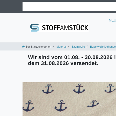
NE
Zur Startseite gehen
Material
Baumwolle
Baumwollmischunge
Wir sind vom 01.08. - 30.08.2026 i
dem 31.08.2026 versendet.