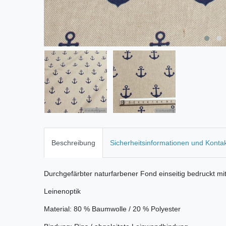
Beschreibung
Sicherheitsinformationen und Konta
Durchgefärbter naturfarbener Fond einseitig bedruckt m
Leinenoptik
Material: 80 % Baumwolle / 20 % Polyester