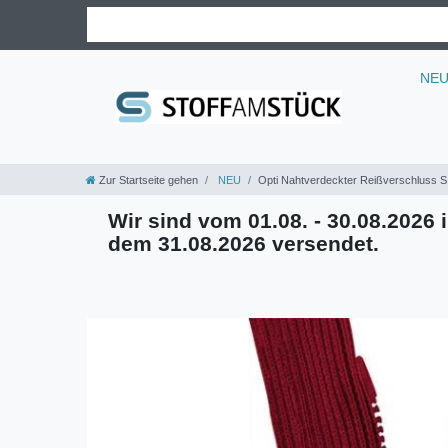
NE
Zur Startseite gehen
NEU
Opti Nahtverdeckter Reißverschluss S
Wir sind vom 01.08. - 30.08.2026 i
dem 31.08.2026 versendet.