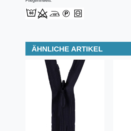
Pflegehinweis:
ÄHNLICHE ARTIKEL