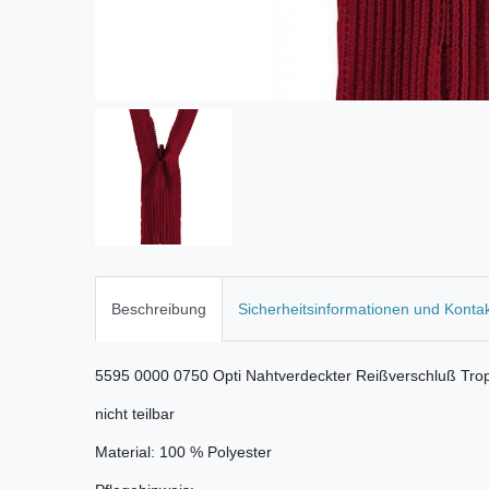
Beschreibung
Sicherheitsinformationen und Konta
5595 0000 0750 Opti Nahtverdeckter Reißverschluß Trop
nicht teilbar
Material: 100 % Polyester