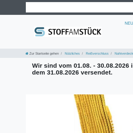
NE
Zur Startseite gehen
Nützliches
Reißverschluss
Nahtverdeck
Wir sind vom 01.08. - 30.08.2026 i
dem 31.08.2026 versendet.