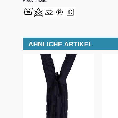
Pflegehinweis:
ÄHNLICHE ARTIKEL