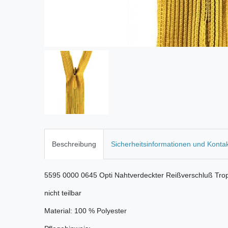
Beschreibung
Sicherheitsinformationen und Konta
5595 0000 0645 Opti Nahtverdeckter Reißverschluß Trop
nicht teilbar
Material: 100 % Polyester