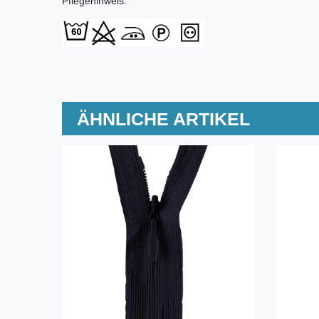
Pflegehinweis:
ÄHNLICHE ARTIKEL