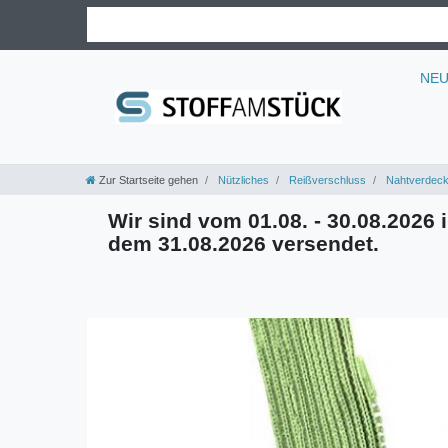
NE
Zur Startseite gehen
Nützliches
Reißverschluss
Nahtverdeck
Wir sind vom 01.08. - 30.08.2026 i
dem 31.08.2026 versendet.