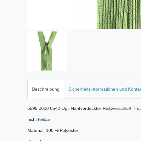
Beschreibung
Sicherheitsinformationen und Konta
5595 0000 0542 Opti Nahtverdeckter Reißverschluß Tro
nicht teilbar
Material: 100 % Polyester