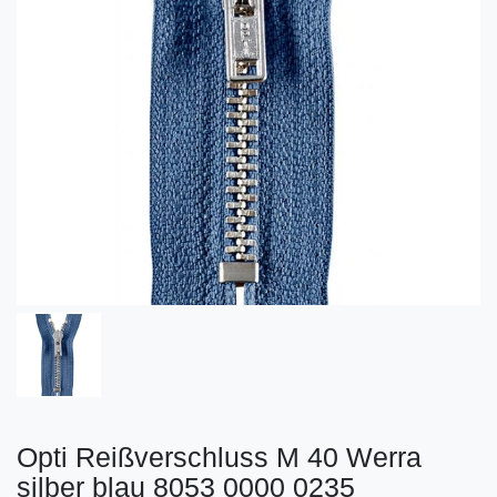
Opti Reißverschluss M 40 Werra
silber blau 8053 0000 0235