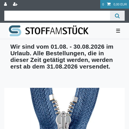
0
0,00 EUR
☰
Wir sind vom 01.08. - 30.08.2026 im
Urlaub. Alle Bestellungen, die in
dieser Zeit getätigt werden, werden
erst ab dem 31.08.2026 versendet.