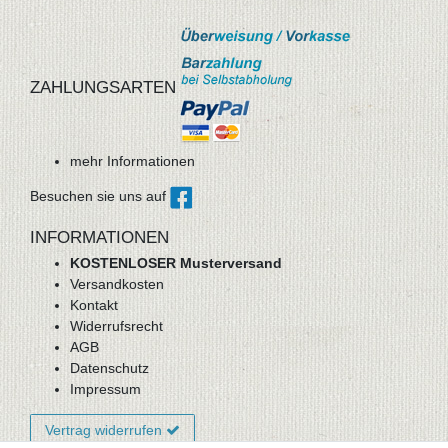
ZAHLUNGSARTEN
mehr Informationen
Besuchen sie uns auf
INFORMATIONEN
KOSTENLOSER Musterversand
Versandkosten
Kontakt
Widerrufsrecht
AGB
Datenschutz
Impressum
Vertrag widerrufen