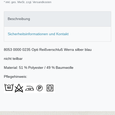
* inkl. ges. MwSt. zzgl.
Versandkosten
Beschreibung
Sicherheitsinformationen und Kontakt
8053 0000 0235 Opti Reißverschluß Werra silber blau
nicht teilbar
Material: 51 % Polyester / 49 % Baumwolle
Pflegehinweis: